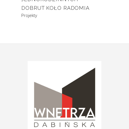
DOBRUT KOŁO RADOMIA
Projekty